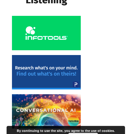
By continuing to use the site, you agree to the use of cookies.